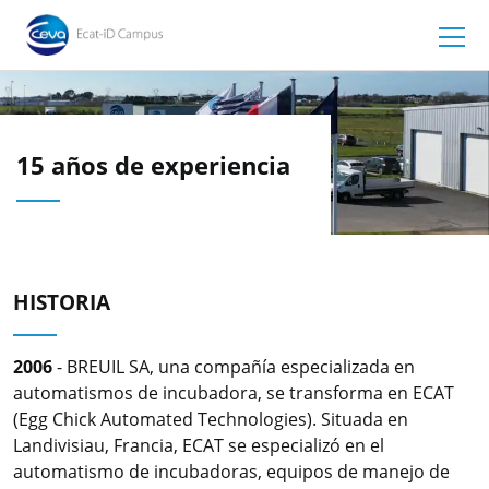
15 años de experiencia
HISTORIA
2006
- BREUIL SA, una compañía especializada en
automatismos de incubadora, se transforma en ECAT
(Egg Chick Automated Technologies). Situada en
Landivisiau, Francia, ECAT se especializó en el
automatismo de incubadoras, equipos de manejo de