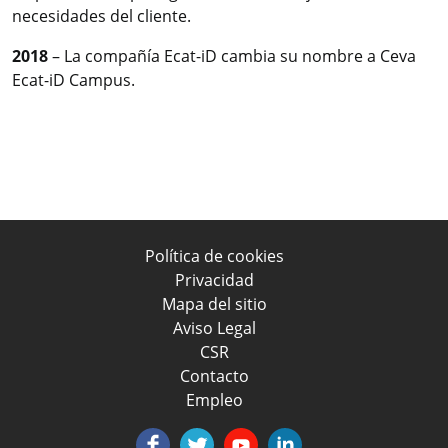
necesidades del cliente.
2018
– La compañía Ecat-iD cambia su nombre a Ceva
Ecat-iD Campus.
Política de cookies
Privacidad
Mapa del sitio
Aviso Legal
CSR
Contacto
Empleo