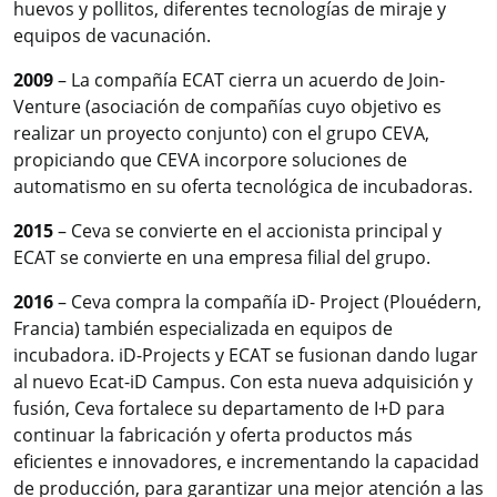
huevos y pollitos, diferentes tecnologías de miraje y
equipos de vacunación.
2009
– La compañía ECAT cierra un acuerdo de Join-
Venture (asociación de compañías cuyo objetivo es
realizar un proyecto conjunto) con el grupo CEVA,
propiciando que CEVA incorpore soluciones de
automatismo en su oferta tecnológica de incubadoras.
2015
– Ceva se convierte en el accionista principal y
ECAT se convierte en una empresa filial del grupo.
2016
– Ceva compra la compañía iD- Project (Plouédern,
Francia) también especializada en equipos de
incubadora. iD-Projects y ECAT se fusionan dando lugar
al nuevo Ecat-iD Campus. Con esta nueva adquisición y
fusión, Ceva fortalece su departamento de I+D para
continuar la fabricación y oferta productos más
eficientes e innovadores, e incrementando la capacidad
de producción, para garantizar una mejor atención a las